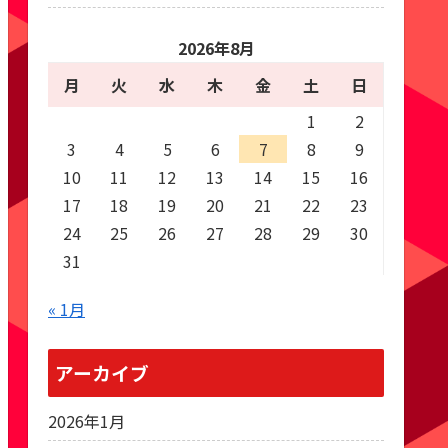
2026年8月
月
火
水
木
金
土
日
1
2
3
4
5
6
7
8
9
10
11
12
13
14
15
16
17
18
19
20
21
22
23
24
25
26
27
28
29
30
31
« 1月
アーカイブ
2026年1月