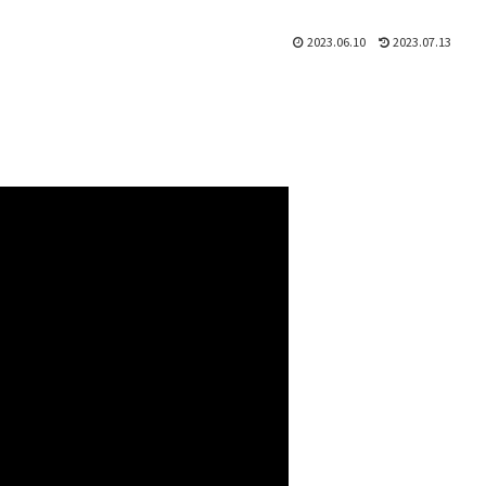
2023.06.10
2023.07.13