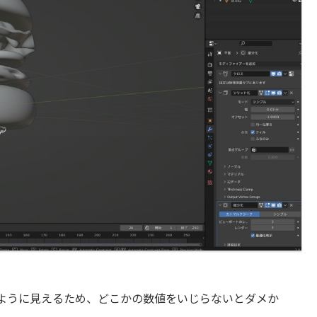
ように見えるため、どこかの数値をいじらないとダメか