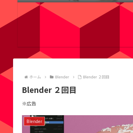
ホーム
Blender
Blender ２回目
Blender ２回目
※広告
Blender