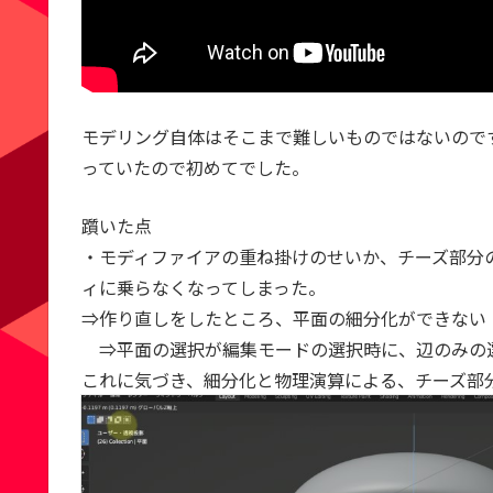
モデリング自体はそこまで難しいものではないので
っていたので初めてでした。
躓いた点
・モディファイアの重ね掛けのせいか、チーズ部分
ィに乗らなくなってしまった。
⇒作り直しをしたところ、平面の細分化ができない
⇒平面の選択が編集モードの選択時に、辺のみの
これに気づき、細分化と物理演算による、チーズ部