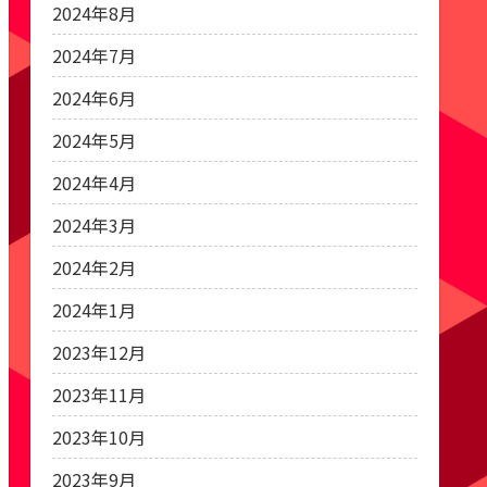
2024年8月
2024年7月
2024年6月
2024年5月
2024年4月
2024年3月
2024年2月
2024年1月
2023年12月
2023年11月
2023年10月
2023年9月