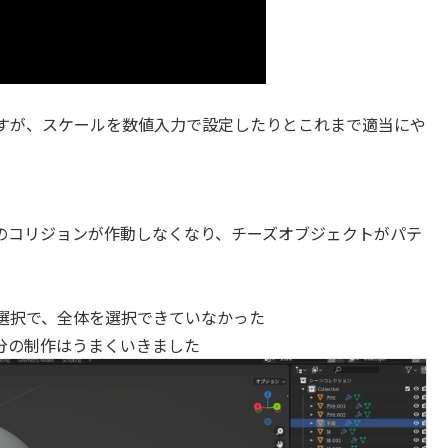
すが、スケールを数値入力で設定したりとこれまで適当にや
のコリジョンが作動しなくなり、チーズオブジェクトがパテ
選択で、全体を選択できていなかった
分の制作はうまくいきました