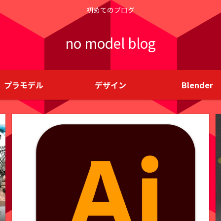
初めてのブログ
no model blog
プラモデル
デザイン
Blender