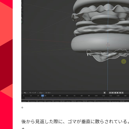
。
後から見返した際に、ゴマが垂直に散らされている