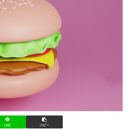
LINE
コピー