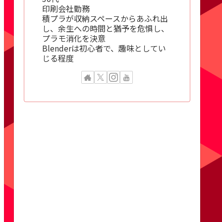
印刷会社勤務
積プラが収納スペースからあふれ出
し、余生への時間と猶予を危惧し、
プラモ消化を決意
Blenderは初心者で、趣味としてい
じる程度