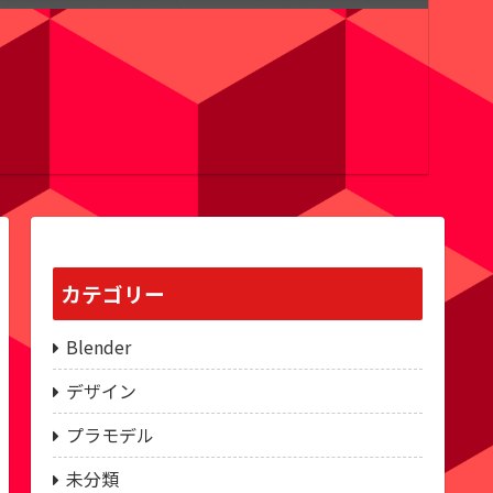
カテゴリー
Blender
デザイン
プラモデル
未分類