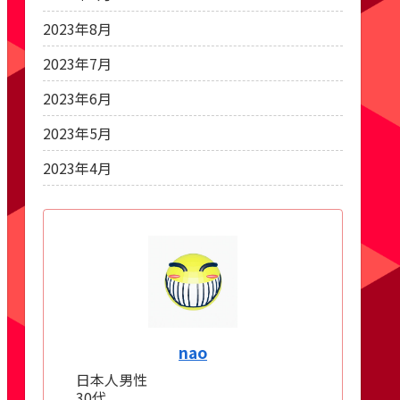
2023年8月
2023年7月
2023年6月
2023年5月
2023年4月
nao
日本人男性
30代