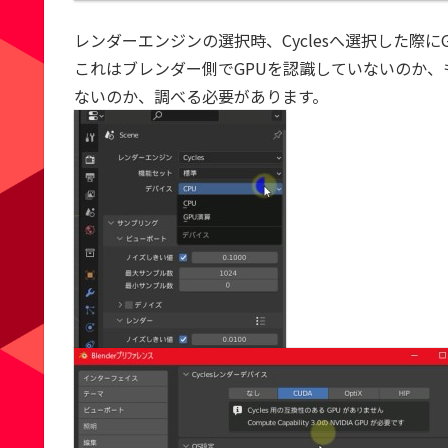
レンダーエンジンの選択時、Cyclesへ選択した際に
これはブレンダー側でGPUを認識していないのか、もと
ないのか、調べる必要があります。