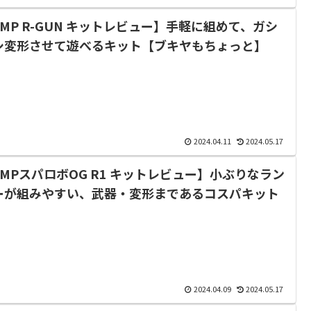
SMP R-GUN キットレビュー】手軽に組めて、ガシ
シ変形させて遊べるキット【ブキヤもちょっと】
2024.04.11
2024.05.17
SMPスパロボOG R1 キットレビュー】小ぶりなラン
ーが組みやすい、武器・変形まであるコスパキット
2024.04.09
2024.05.17