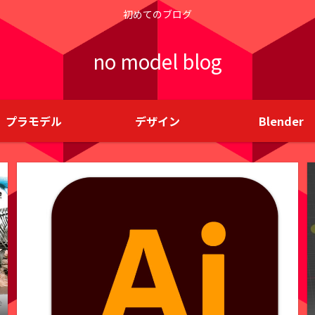
初めてのブログ
no model blog
プラモデル
デザイン
Blender