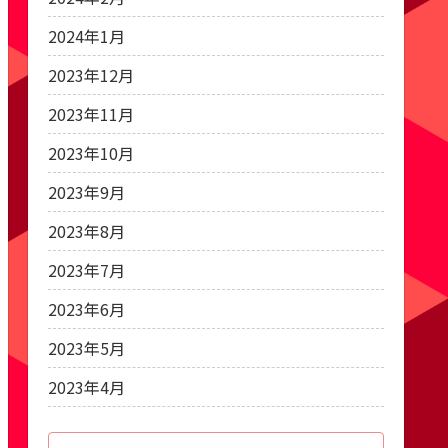
2024年1月
2023年12月
2023年11月
2023年10月
2023年9月
2023年8月
2023年7月
2023年6月
2023年5月
2023年4月