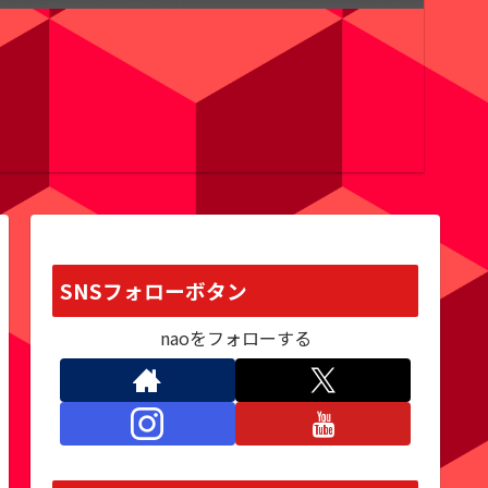
SNSフォローボタン
naoをフォローする