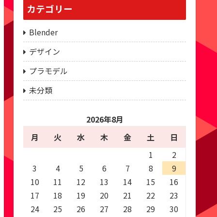
カテゴリー
Blender
デザイン
プラモデル
未分類
2026年8月
月
火
水
木
金
土
日
1
2
3
4
5
6
7
8
9
10
11
12
13
14
15
16
17
18
19
20
21
22
23
24
25
26
27
28
29
30