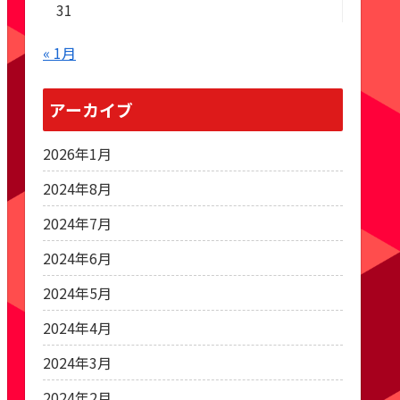
31
« 1月
アーカイブ
2026年1月
2024年8月
2024年7月
2024年6月
2024年5月
2024年4月
2024年3月
2024年2月